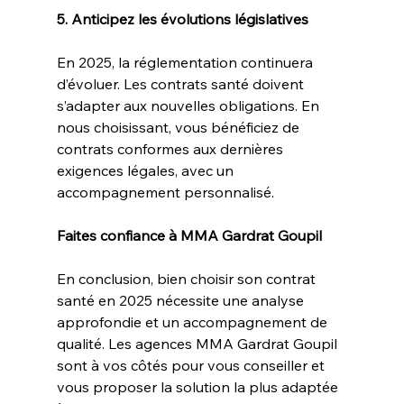
5. Anticipez les évolutions législatives
En 2025, la réglementation continuera 
d’évoluer. Les contrats santé doivent 
s’adapter aux nouvelles obligations. En 
nous choisissant, vous bénéficiez de 
contrats conformes aux dernières 
exigences légales, avec un 
accompagnement personnalisé.
Faites confiance à MMA Gardrat Goupil
En conclusion, bien choisir son contrat 
santé en 2025 nécessite une analyse 
approfondie et un accompagnement de 
qualité. Les agences MMA Gardrat Goupil 
sont à vos côtés pour vous conseiller et 
vous proposer la solution la plus adaptée 