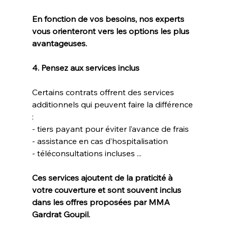
En fonction de vos besoins, nos experts 
vous orienteront vers les options les plus 
avantageuses.
4. Pensez aux services inclus
Certains contrats offrent des services 
additionnels qui peuvent faire la différence 
:  
- tiers payant pour éviter l’avance de frais  
- assistance en cas d’hospitalisation  
- téléconsultations incluses ... 
Ces services ajoutent de la praticité à 
votre couverture et sont souvent inclus 
dans les offres proposées par MMA 
Gardrat Goupil.