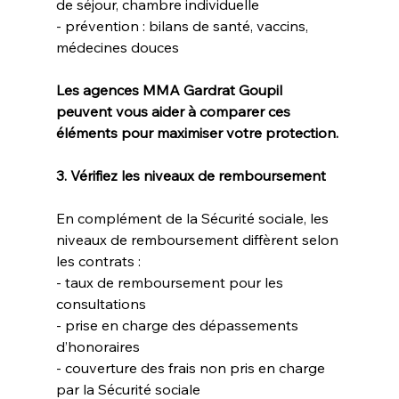
de séjour, chambre individuelle  
- prévention : bilans de santé, vaccins, 
médecines douces  
Les agences MMA Gardrat Goupil 
peuvent vous aider à comparer ces 
éléments pour maximiser votre protection.
3. Vérifiez les niveaux de remboursement
En complément de la Sécurité sociale, les 
niveaux de remboursement diffèrent selon 
les contrats :  
- taux de remboursement pour les 
consultations  
- prise en charge des dépassements 
d’honoraires  
- couverture des frais non pris en charge 
par la Sécurité sociale  