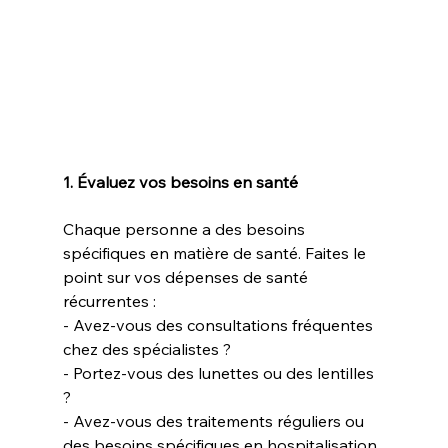
1. Évaluez vos besoins en santé
Chaque personne a des besoins 
spécifiques en matière de santé. Faites le 
point sur vos dépenses de santé 
récurrentes :  
- Avez-vous des consultations fréquentes 
chez des spécialistes ?  
- Portez-vous des lunettes ou des lentilles 
?  
- Avez-vous des traitements réguliers ou 
des besoins spécifiques en hospitalisation 