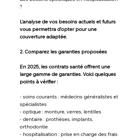
?  
L’analyse de vos besoins actuels et futurs 
vous permettra d’opter pour une 
couverture adaptée.
2. Comparez les garanties proposées
En 2025, les contrats santé offrent une 
large gamme de garanties. Voici quelques 
points à vérifier : 
- soins courants : médecins généralistes et 
spécialistes  
- optique : monture, verres, lentilles  
- dentaire : prothèses, implants, 
orthodontie  
- hospitalisation : prise en charge des frais 