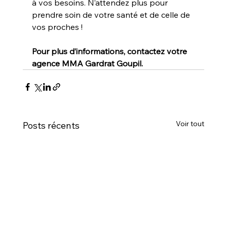
à vos besoins. N’attendez plus pour 
prendre soin de votre santé et de celle de 
vos proches !  
Pour plus d’informations, contactez votre 
agence MMA Gardrat Goupil.
Voir tout
Posts récents